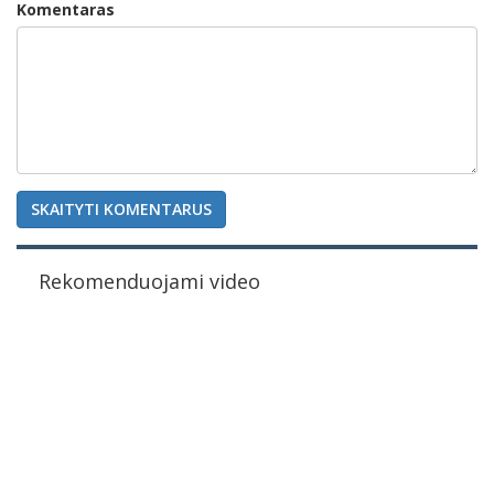
Komentaras
SKAITYTI KOMENTARUS
Rekomenduojami video