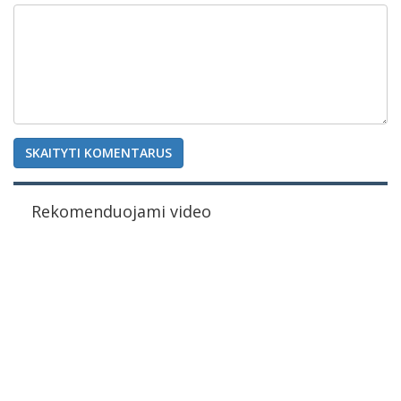
SKAITYTI KOMENTARUS
Rekomenduojami video